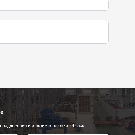
ие
предложения и ответим в течение 24 часов