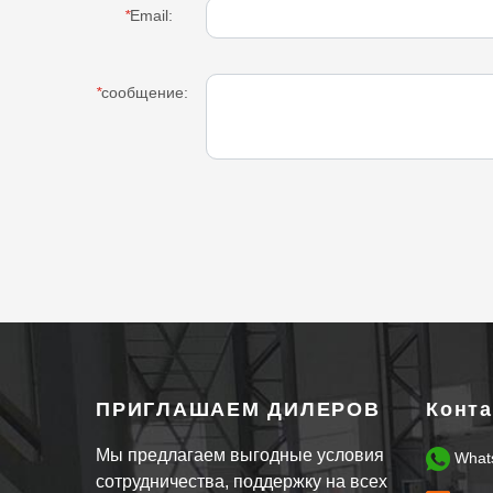
*
Email:
*
сообщение:
ПРИГЛАШАЕМ ДИЛЕРОВ
Конт
Мы предлагаем выгодные условия
What
сотрудничества, поддержку на всех